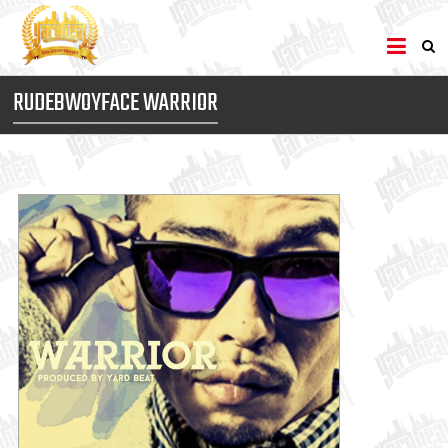
RUDEBWOYFACE WARRIOR