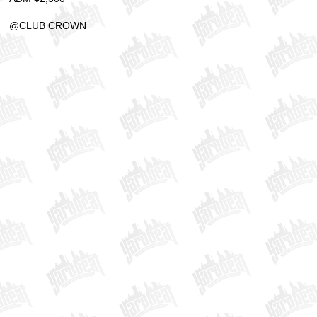
@CLUB CROWN